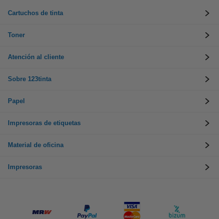
Cartuchos de tinta
Toner
Atención al cliente
Sobre 123tinta
Papel
Impresoras de etiquetas
Material de oficina
Impresoras