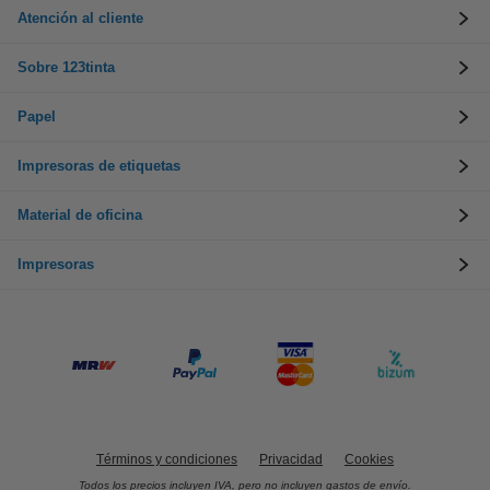
Atención al cliente
Sobre 123tinta
Papel
Impresoras de etiquetas
Material de oficina
Impresoras
Términos y condiciones
Privacidad
Cookies
Todos los precios incluyen IVA, pero no incluyen gastos de envío.