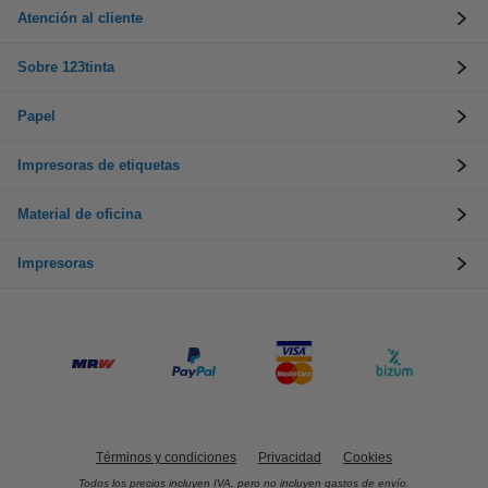
Atención al cliente
Sobre 123tinta
Papel
Impresoras de etiquetas
Material de oficina
Impresoras
Términos y condiciones
Privacidad
Cookies
Todos los precios incluyen IVA, pero no incluyen gastos de envío.