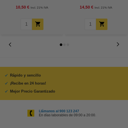
10,50 €
14,50 €
Incl. 21% IVA
Incl. 21% IVA
Rápido y sencillo
¡Recibe en 24 horas!
Mejor Precio Garantizado
Llámanos al 900 123 247
En días laborables de 09:00 a 20:00.