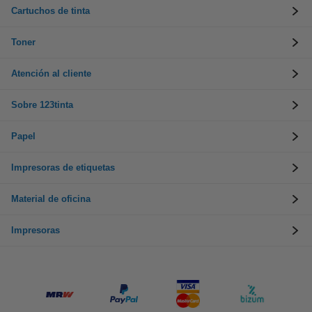
Cartuchos de tinta
Toner
Atención al cliente
Sobre 123tinta
Papel
Impresoras de etiquetas
Material de oficina
Impresoras