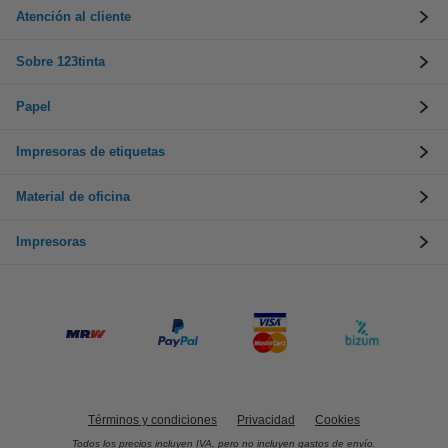
Atención al cliente
Sobre 123tinta
Papel
Impresoras de etiquetas
Material de oficina
Impresoras
Términos y condiciones
Privacidad
Cookies
Todos los precios incluyen IVA, pero no incluyen gastos de envío.