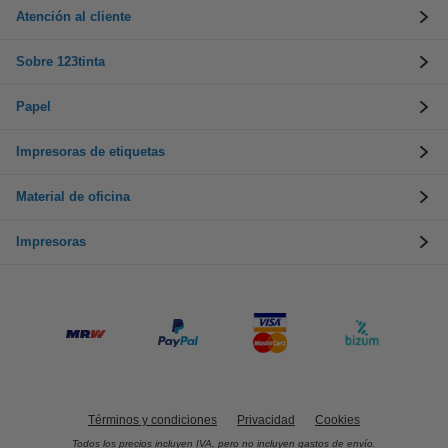
Atención al cliente
Sobre 123tinta
Papel
Impresoras de etiquetas
Material de oficina
Impresoras
Términos y condiciones
Privacidad
Cookies
Todos los precios incluyen IVA, pero no incluyen gastos de envío.