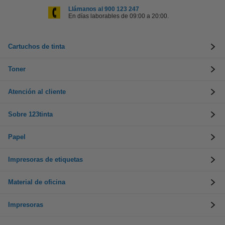
Llámanos al 900 123 247
En días laborables de 09:00 a 20:00.
Cartuchos de tinta
Toner
Atención al cliente
Sobre 123tinta
Papel
Impresoras de etiquetas
Material de oficina
Impresoras