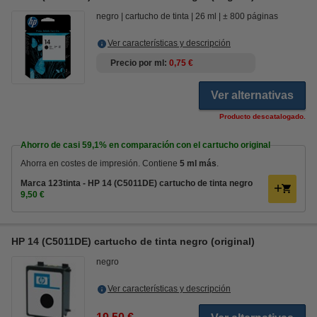
negro
cartucho de tinta
26 ml
± 800 páginas
Ver características y descripción
Precio por ml
0,75 €
Ver alternativas
Producto descatalogado.
Ahorro de casi
59,1%
en comparación con el cartucho original
Ahorra en costes de impresión. Contiene
5 ml más
.
Marca 123tinta - HP 14 (C5011DE) cartucho de tinta negro
9,50 €
HP 14 (C5011DE) cartucho de tinta negro (original)
negro
Ver características y descripción