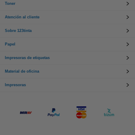
Toner
Atención al cliente
Sobre 123tinta
Papel
Impresoras de etiquetas
Material de oficina
Impresoras