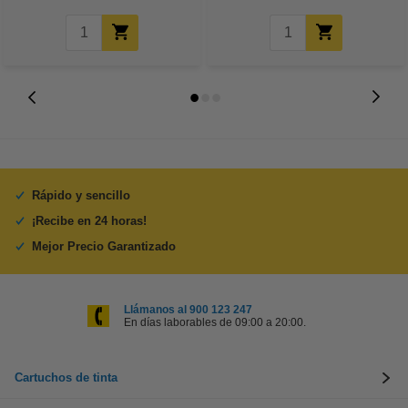
Rápido y sencillo
¡Recibe en 24 horas!
Mejor Precio Garantizado
Llámanos al 900 123 247
En días laborables de 09:00 a 20:00.
Cartuchos de tinta