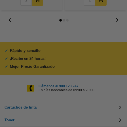
Rápido y sencillo
¡Recibe en 24 horas!
Mejor Precio Garantizado
Llámanos al 900 123 247
En días laborables de 09:00 a 20:00.
Cartuchos de tinta
Toner