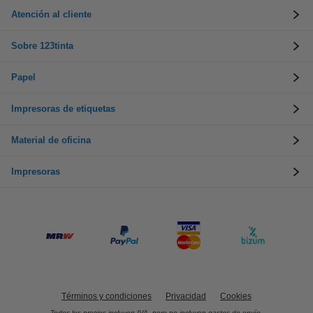
Atención al cliente
Sobre 123tinta
Papel
Impresoras de etiquetas
Material de oficina
Impresoras
Términos y condiciones
Privacidad
Cookies
Todos los precios incluyen IVA, pero no incluyen gastos de envío.