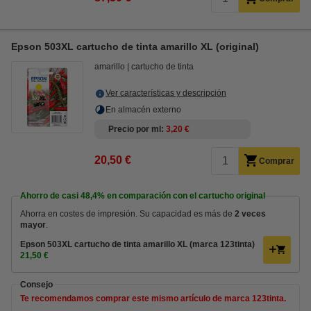
Epson 503XL cartucho de tinta amarillo XL (original)
amarillo
cartucho de tinta
Ver características y descripción
En almacén externo
Precio por ml
3,20 €
20,50 €
Comprar
Ahorro de casi
48,4%
en comparación con el cartucho original
Ahorra en costes de impresión. Su capacidad es más de
2 veces
mayor
.
Epson 503XL cartucho de tinta amarillo XL (marca 123tinta)
21,50 €
Consejo
Te recomendamos comprar este mismo artículo de marca 123tinta.