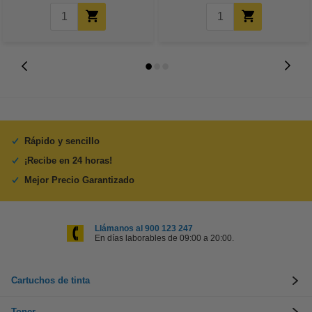
Rápido y sencillo
¡Recibe en 24 horas!
Mejor Precio Garantizado
Llámanos al 900 123 247
En días laborables de 09:00 a 20:00.
Cartuchos de tinta
Toner