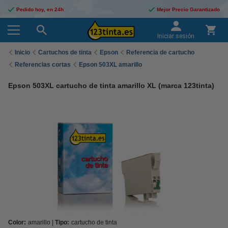
Pedido hoy, en 24h
Mejor Precio Garantizado
Iniciar sesión
Inicio
Cartuchos de tinta
Epson
Referencia de cartucho
Referencias cortas
Epson 503XL amarillo
Epson 503XL cartucho de tinta amarillo XL (marca 123tinta)
Color:
amarillo
Tipo:
cartucho de tinta