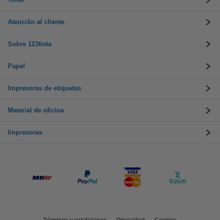
Atención al cliente
Sobre 123tinta
Papel
Impresoras de etiquetas
Material de oficina
Impresoras