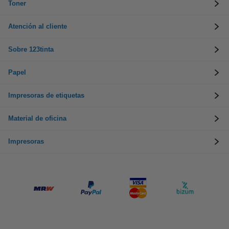
Toner
Atención al cliente
Sobre 123tinta
Papel
Impresoras de etiquetas
Material de oficina
Impresoras