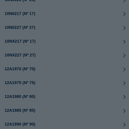
10N0217 (Nº 17)
10N0227 (Nº 27)
10NX217 (Nº 17)
10NX227 (Nº 27)
12A1970 (Nº 70)
12A1975 (Nº 75)
12A1980 (Nº 80)
12A1985 (Nº 85)
12A1990 (Nº 90)