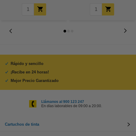
Rápido y sencillo
¡Recibe en 24 horas!
Mejor Precio Garantizado
Llámanos al 900 123 247
En días laborables de 09:00 a 20:00.
Cartuchos de tinta