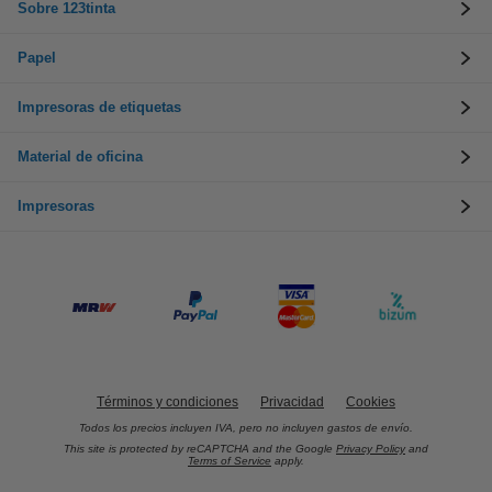
Sobre 123tinta
Papel
Impresoras de etiquetas
Material de oficina
Impresoras
Términos y condiciones
Privacidad
Cookies
Todos los precios incluyen IVA, pero no incluyen gastos de envío.
This site is protected by reCAPTCHA and the Google
Privacy Policy
and
Terms of Service
apply.