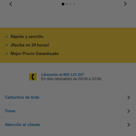
Rápido y sencillo
¡Recibe en 24 horas!
Mejor Precio Garantizado
Llámanos al 900 123 247
En días laborables de 09:00 a 20:00.
Cartuchos de tinta
Toner
Atención al cliente