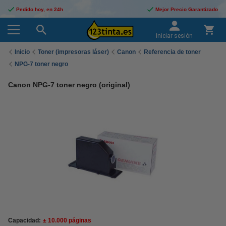
Pedido hoy, en 24h
Mejor Precio Garantizado
Iniciar sesión
Inicio
Toner (impresoras láser)
Canon
Referencia de toner
NPG-7 toner negro
Canon NPG-7 toner negro (original)
Capacidad:
± 10.000 páginas