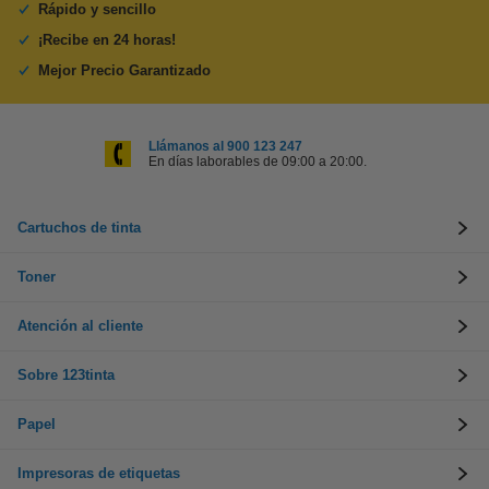
Rápido y sencillo
¡Recibe en 24 horas!
Mejor Precio Garantizado
Llámanos al 900 123 247
En días laborables de 09:00 a 20:00.
Cartuchos de tinta
Toner
Atención al cliente
Sobre 123tinta
Papel
Impresoras de etiquetas