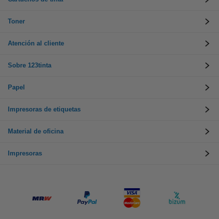
Toner
Atención al cliente
Sobre 123tinta
Papel
Impresoras de etiquetas
Material de oficina
Impresoras