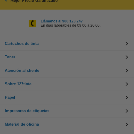
Mejor Precio Garantizado
Llámanos al 900 123 247
En días laborables de 09:00 a 20:00.
Cartuchos de tinta
Toner
Atención al cliente
Sobre 123tinta
Papel
Impresoras de etiquetas
Material de oficina