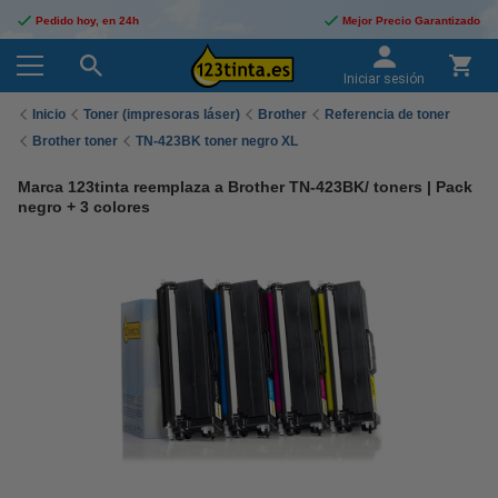
Pedido hoy, en 24h
Mejor Precio Garantizado
Iniciar sesión
Inicio
Toner (impresoras láser)
Brother
Referencia de toner
Brother toner
TN-423BK toner negro XL
Marca 123tinta reemplaza a Brother TN-423BK/ toners | Pack
negro + 3 colores