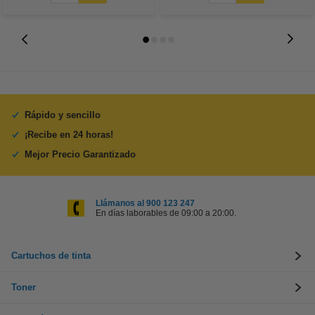
Rápido y sencillo
¡Recibe en 24 horas!
Mejor Precio Garantizado
Llámanos al 900 123 247
En días laborables de 09:00 a 20:00.
Cartuchos de tinta
Toner