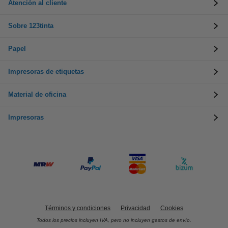
Atención al cliente
Sobre 123tinta
Papel
Impresoras de etiquetas
Material de oficina
Impresoras
Términos y condiciones
Privacidad
Cookies
Todos los precios incluyen IVA, pero no incluyen gastos de envío.