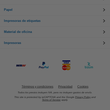
Papel
Impresoras de etiquetas
Material de oficina
Impresoras
Términos y condiciones
Privacidad
Cookies
Todos los precios incluyen IVA, pero no incluyen gastos de envío.
This site is protected by reCAPTCHA and the Google
Privacy Policy
and
Terms of Service
apply.