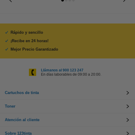
Rápido y sencillo
¡Recibe en 24 horas!
Mejor Precio Garantizado
Llámanos al 900 123 247
En días laborables de 09:00 a 20:00.
Cartuchos de tinta
Toner
Atención al cliente
Sobre 123tinta