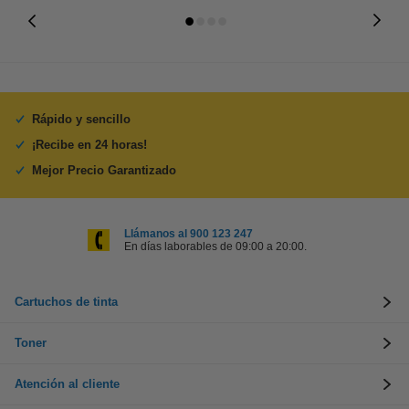
Rápido y sencillo
¡Recibe en 24 horas!
Mejor Precio Garantizado
Llámanos al 900 123 247
En días laborables de 09:00 a 20:00.
Cartuchos de tinta
Toner
Atención al cliente