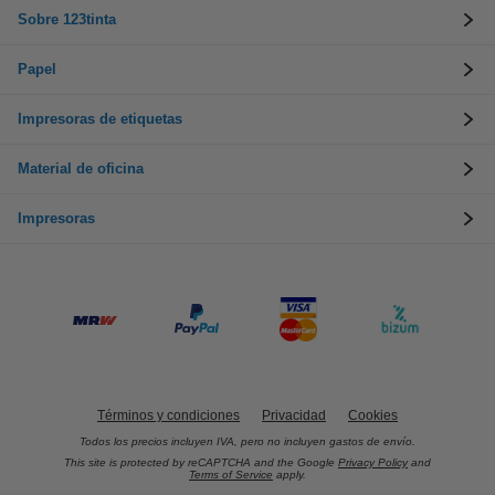
Sobre 123tinta
Papel
Impresoras de etiquetas
Material de oficina
Impresoras
Términos y condiciones
Privacidad
Cookies
Todos los precios incluyen IVA, pero no incluyen gastos de envío.
This site is protected by reCAPTCHA and the Google
Privacy Policy
and
Terms of Service
apply.