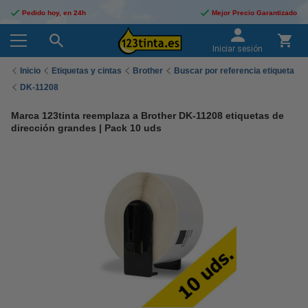
Pedido hoy, en 24h
Mejor Precio Garantizado
Iniciar sesión
Inicio
Etiquetas y cintas
Brother
Buscar por referencia etiqueta
DK-11208
Marca 123tinta reemplaza a Brother DK-11208 etiquetas de
dirección grandes | Pack 10 uds