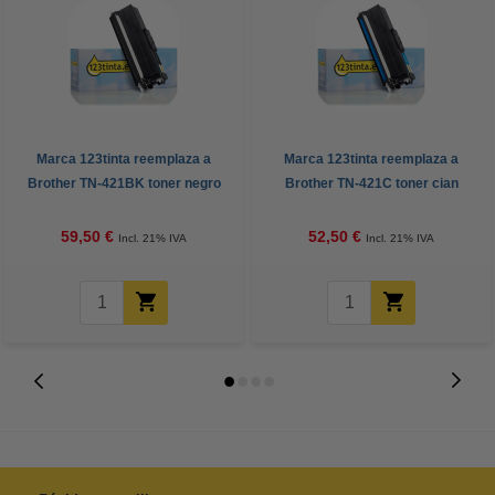
Marca 123tinta reemplaza a
Marca 123tinta reemplaza a
Brother TN-421BK toner negro
Brother TN-421C toner cian
59,50 €
52,50 €
Incl. 21% IVA
Incl. 21% IVA