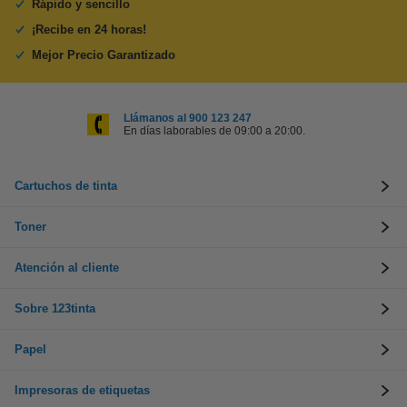
Rápido y sencillo
¡Recibe en 24 horas!
Mejor Precio Garantizado
Llámanos al 900 123 247
En días laborables de 09:00 a 20:00.
Cartuchos de tinta
Toner
Atención al cliente
Sobre 123tinta
Papel
Impresoras de etiquetas