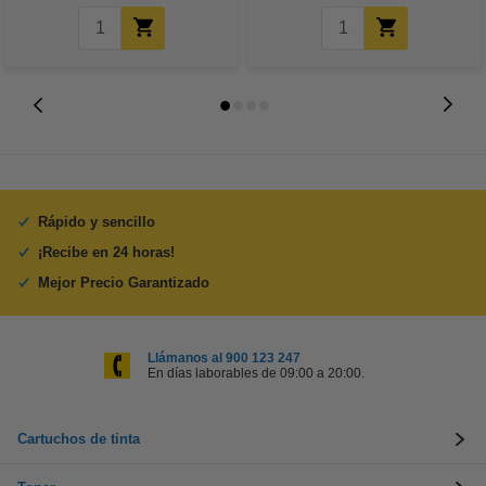
Rápido y sencillo
¡Recibe en 24 horas!
Mejor Precio Garantizado
Llámanos al 900 123 247
En días laborables de 09:00 a 20:00.
Cartuchos de tinta