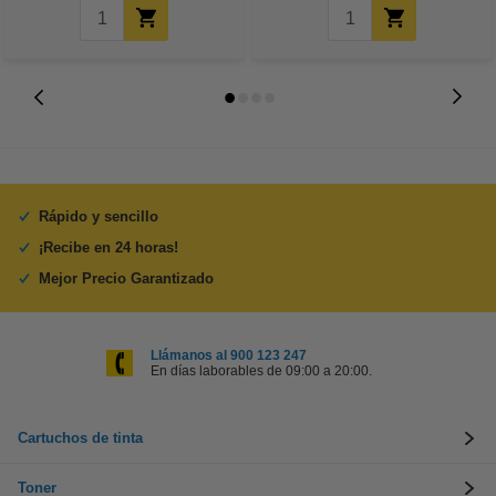
Rápido y sencillo
¡Recibe en 24 horas!
Mejor Precio Garantizado
Llámanos al 900 123 247
En días laborables de 09:00 a 20:00.
Cartuchos de tinta
Toner