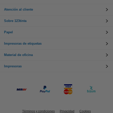
Atención al cliente
Sobre 123tinta
Papel
Impresoras de etiquetas
Material de oficina
Impresoras
Términos y condiciones
Privacidad
Cookies