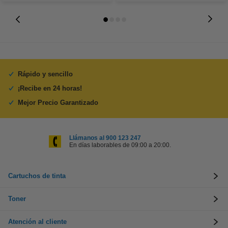
Rápido y sencillo
¡Recibe en 24 horas!
Mejor Precio Garantizado
Llámanos al 900 123 247
En días laborables de 09:00 a 20:00.
Cartuchos de tinta
Toner
Atención al cliente