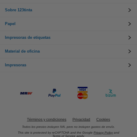
Sobre 123tinta
Papel
Impresoras de etiquetas
Material de oficina
Impresoras
Términos y condiciones
Privacidad
Cookies
Todos los precios incluyen IVA, pero no incluyen gastos de envío.
This site is protected by reCAPTCHA and the Google
Privacy Policy
and
Terms of Service
apply.