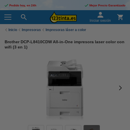
Pedido hoy, en 24h
Mejor Precio Garantizado
Iniciar sesión
Inicio
Impresoras
Impresoras láser a color
Brother DCP-L8410CDW All-in-One impresora laser color con
wifi (3 en 1)