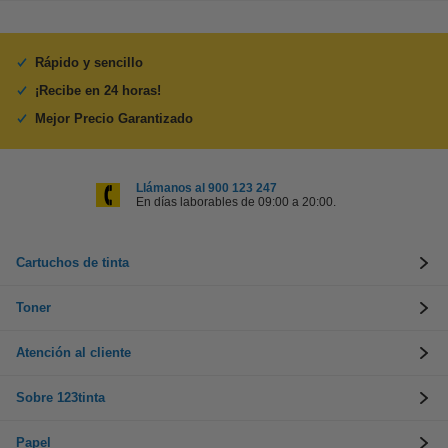
Rápido y sencillo
¡Recibe en 24 horas!
Mejor Precio Garantizado
Llámanos al 900 123 247
En días laborables de 09:00 a 20:00.
Cartuchos de tinta
Toner
Atención al cliente
Sobre 123tinta
Papel