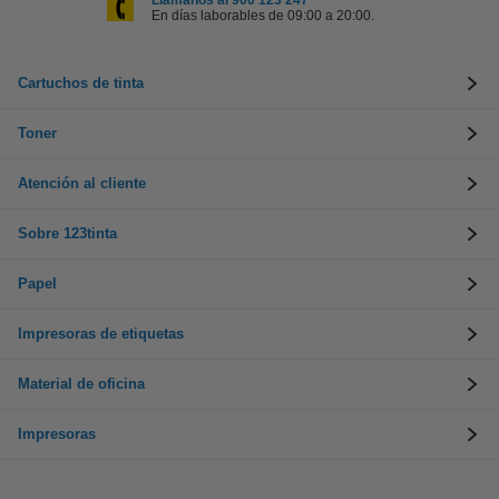
Llámanos al 900 123 247
En días laborables de 09:00 a 20:00.
Cartuchos de tinta
Toner
Atención al cliente
Sobre 123tinta
Papel
Impresoras de etiquetas
Material de oficina
Impresoras