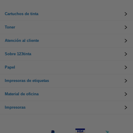
Cartuchos de tinta
Toner
Atención al cliente
Sobre 123tinta
Papel
Impresoras de etiquetas
Material de oficina
Impresoras