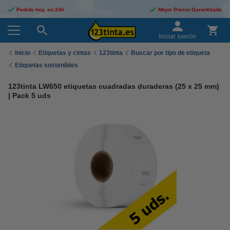
Pedido hoy, en 24h
Mejor Precio Garantizado
Iniciar sesión
Inicio
Etiquetas y cintas
123tinta
Buscar por tipo de etiqueta
Etiquetas sostenibles
123tinta LW650 etiquetas cuadradas duraderas (25 x 25 mm)
| Pack 5 uds