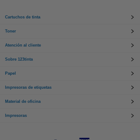
Cartuchos de tinta
Toner
Atención al cliente
Sobre 123tinta
Papel
Impresoras de etiquetas
Material de oficina
Impresoras