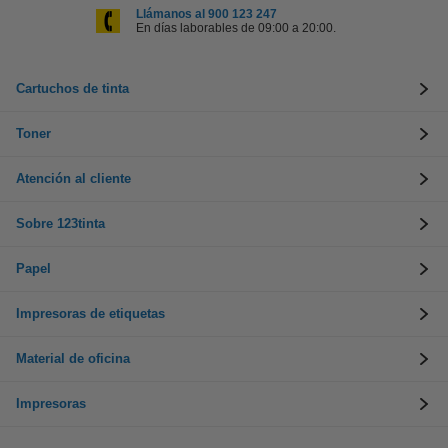
Llámanos al 900 123 247
En días laborables de 09:00 a 20:00.
Cartuchos de tinta
Toner
Atención al cliente
Sobre 123tinta
Papel
Impresoras de etiquetas
Material de oficina
Impresoras