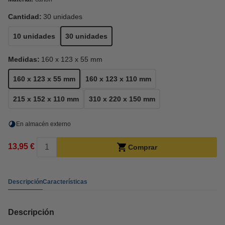
Cantidad:
30 unidades
10 unidades
30 unidades
Medidas:
160 x 123 x 55 mm
160 x 123 x 55 mm
160 x 123 x 110 mm
215 x 152 x 110 mm
310 x 220 x 150 mm
En almacén externo
13,95 €
Comprar
Descripción
Características
Descripción