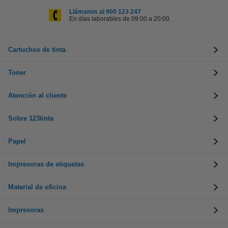
Llámanos al 900 123 247
En días laborables de 09:00 a 20:00.
Cartuchos de tinta
Toner
Atención al cliente
Sobre 123tinta
Papel
Impresoras de etiquetas
Material de oficina
Impresoras