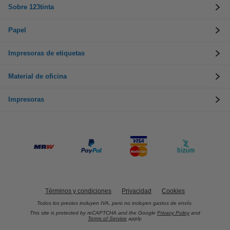
Sobre 123tinta
Papel
Impresoras de etiquetas
Material de oficina
Impresoras
Términos y condiciones
Privacidad
Cookies
Todos los precios incluyen IVA, pero no incluyen gastos de envío.
This site is protected by reCAPTCHA and the Google
Privacy Policy
and
Terms of Service
apply.