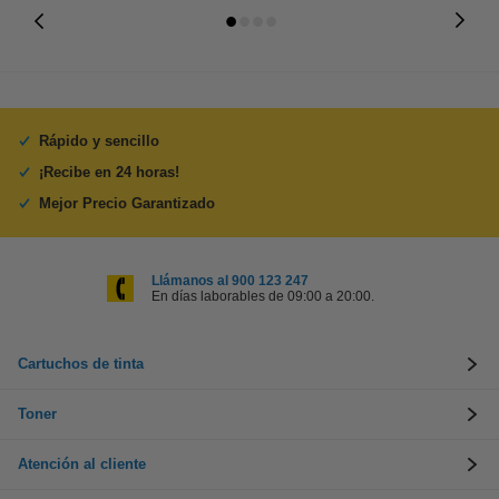
Rápido y sencillo
¡Recibe en 24 horas!
Mejor Precio Garantizado
Llámanos al 900 123 247
En días laborables de 09:00 a 20:00.
Cartuchos de tinta
Toner
Atención al cliente