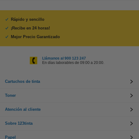
Rápido y sencillo
¡Recibe en 24 horas!
Mejor Precio Garantizado
Llámanos al 900 123 247
En días laborables de 09:00 a 20:00.
Cartuchos de tinta
Toner
Atención al cliente
Sobre 123tinta
Papel