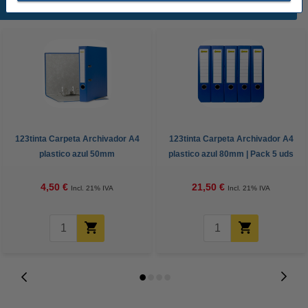
Productos destacados
123tinta Carpeta Archivador A4
123tinta Carpeta Archivador A4
plastico azul 50mm
plastico azul 80mm | Pack 5 uds
4,50 €
21,50 €
Incl. 21% IVA
Incl. 21% IVA