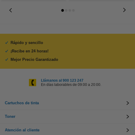
Rápido y sencillo
¡Recibe en 24 horas!
Mejor Precio Garantizado
Llámanos al 900 123 247
En días laborables de 09:00 a 20:00.
Cartuchos de tinta
Toner
Atención al cliente