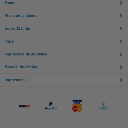
Toner
Atención al cliente
Sobre 123tinta
Papel
Impresoras de etiquetas
Material de oficina
Impresoras