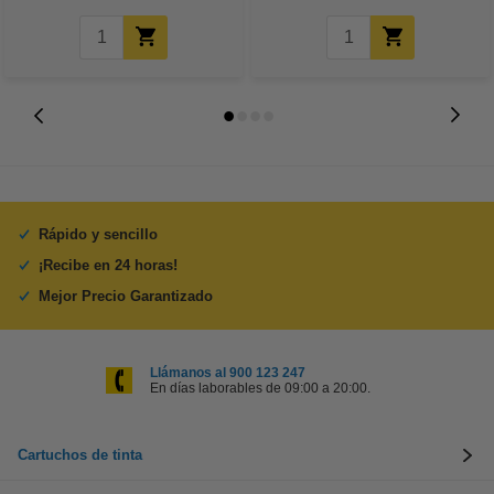
Rápido y sencillo
¡Recibe en 24 horas!
Mejor Precio Garantizado
Llámanos al 900 123 247
En días laborables de 09:00 a 20:00.
Cartuchos de tinta