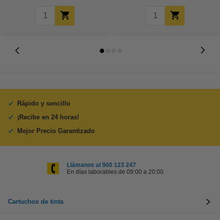
Rápido y sencillo
¡Recibe en 24 horas!
Mejor Precio Garantizado
Llámanos al 900 123 247
En días laborables de 09:00 a 20:00.
Cartuchos de tinta