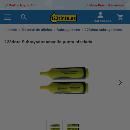
Pedido hoy, en 24h
Mejor Precio Garantizado
Iniciar sesión
Inicio
Material de oficina
Subrayadores
123tinta subrayadores
123tinta Subrayador amarillo punta biselada