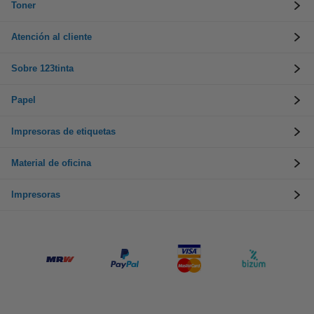
Toner
Atención al cliente
Sobre 123tinta
Papel
Impresoras de etiquetas
Material de oficina
Impresoras