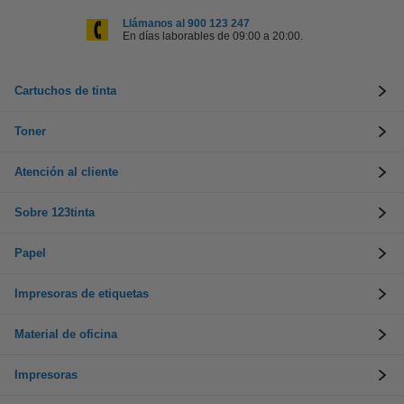
Llámanos al 900 123 247
En días laborables de 09:00 a 20:00.
Cartuchos de tinta
Toner
Atención al cliente
Sobre 123tinta
Papel
Impresoras de etiquetas
Material de oficina
Impresoras