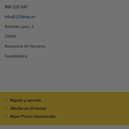
900 123 247
info@123tinta.es
Avenida Lyon, 2
19200
Azuqueca de Henares
Guadalajara
Rápido y sencillo
¡Recibe en 24 horas!
Mejor Precio Garantizado