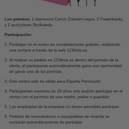
Los premios:
1 impresora Canon Zoemini negra, 2 Powerbanks
y 2 auriculares Skullcandy.
Participación:
Participar en el sorteo es completamente gratuito, realizando
una compra a través de la web 123tinta.es.
Al realizar un pedido en 123tinta.es dentro del periodo de la
oferta, el participante automáticamente gana una oportunidad
de ganar uno de los premios.
Este sorteo solo es válido para España Peninsular.
Participantes menores de 18 años solo podrán participar en el
sorteo con el permiso de una madre, padre o guardián.
Los empleados de la empresa no tienen permitido participar.
Pedidos de revendedores o susceptibles de reventa se
excluirán automáticamente de participar.