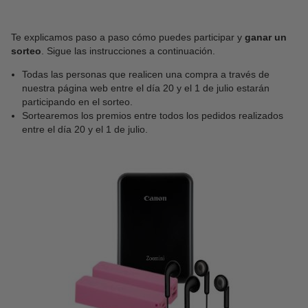
Te explicamos paso a paso cómo puedes participar y
ganar un
sorteo
. Sigue las instrucciones a continuación.
Todas las personas que realicen una compra a través de
nuestra página web entre el día 20 y el 1 de julio estarán
participando en el sorteo.
Sortearemos los premios entre todos los pedidos realizados
entre el día 20 y el 1 de julio.