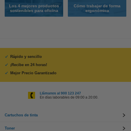
Los 4 mejores productos
Cómo trabajar de forma
sostenibles para oficina
ergonómica
Rápido y sencillo
¡Recibe en 24 horas!
Mejor Precio Garantizado
Llámanos al 900 123 247
En días laborables de 09:00 a 20:00.
Cartuchos de tinta
Toner