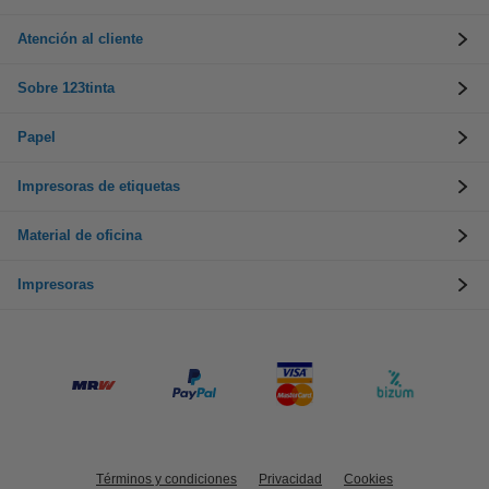
Atención al cliente
Sobre 123tinta
Papel
Impresoras de etiquetas
Material de oficina
Impresoras
Términos y condiciones
Privacidad
Cookies