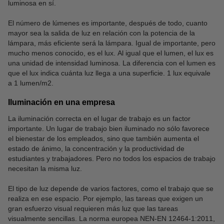
luminosa en sí.
El número de lúmenes es importante, después de todo, cuanto
mayor sea la salida de luz en relación con la potencia de la
lámpara, más eficiente será la lámpara. Igual de importante, pero
mucho menos conocido, es el lux. Al igual que el lumen, el lux es
una unidad de intensidad luminosa. La diferencia con el lumen es
que el lux indica cuánta luz llega a una superficie. 1 lux equivale
a 1 lumen/m2.
Iluminación en una empresa
La iluminación correcta en el lugar de trabajo es un factor
importante. Un lugar de trabajo bien iluminado no sólo favorece
el bienestar de los empleados, sino que también aumenta el
estado de ánimo, la concentración y la productividad de
estudiantes y trabajadores. Pero no todos los espacios de trabajo
necesitan la misma luz.
El tipo de luz depende de varios factores, como el trabajo que se
realiza en ese espacio. Por ejemplo, las tareas que exigen un
gran esfuerzo visual requieren más luz que las tareas
visualmente sencillas. La norma europea NEN-EN 12464-1:2011,