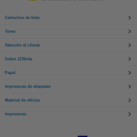
Cartuchos de tinta
Toner
Atención al cliente
Sobre 123tinta
Papel
Impresoras de etiquetas
Material de oficina
Impresoras