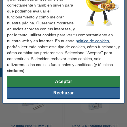
correctamente y también sirven para
que podamos evaluar el
funcionamiento y cómo mejorar
nuestra página. Queremos mostrarte
anuncios acordes con tus intereses, y
por lo tanto, utilizar cookies para ver tu comportamiento en
nuestra web y en internet. En nuestra
política de cookies
,
podrás leer todo sobre este tipo de cookies, cómo funcionan, y
cómo cambiar tus preferencias. Selecciona ''Aceptar'' para
consentirlas. Si decides rechazar estas cookies, solo
utilizaremos las cookies funcionales y analíticas (y técnicas
similares).
Productos destacados
Aceptar
Rechazar
123tinta clips 50 mm (100
Papel A4 Estándar 80gr (500