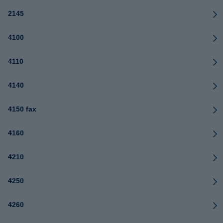
2145
4100
4110
4140
4150 fax
4160
4210
4250
4260