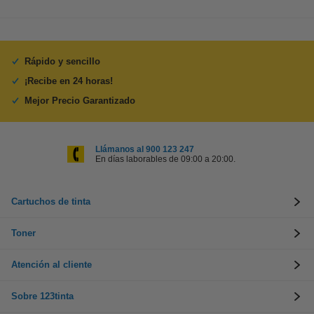
Rápido y sencillo
¡Recibe en 24 horas!
Mejor Precio Garantizado
Llámanos al 900 123 247
En días laborables de 09:00 a 20:00.
Cartuchos de tinta
Toner
Atención al cliente
Sobre 123tinta