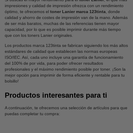
impresiones y calidad de impresión ofrezca con un rendimiento
óptimo, te ofrecemos el
toner Lanier marca 123tinta
, donde
calidad y ahorro de costes de impresión van de la mano. Además
de ser más baratos, muchas de las referencias tienen mayor
capacidad, por lo que es posible imprimir durante más tiempo
que con los toners Lanier originales.
Los productos marca 123tinta se fabrican siguiendo los más altos
estándares de calidad que establecen las normas europeas
ISO/IEC. Así, cada uno incluye una garantía de funcionamiento
del 100% de por vida, para poder ofrecer resultados
profesionales y el máximo rendimiento posible por toner. ¡Son la
mejor opción para imprimir de forma eficiente y rentable para tu
bolsillo!
Productos interesantes para ti
A continuación, te ofrecemos una selección de artículos para que
puedas completar tu compra: