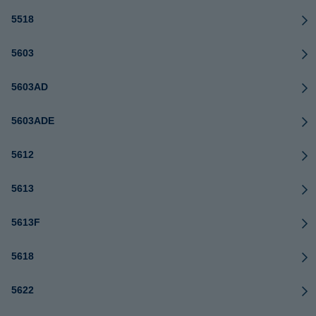
5518
5603
5603AD
5603ADE
5612
5613
5613F
5618
5622