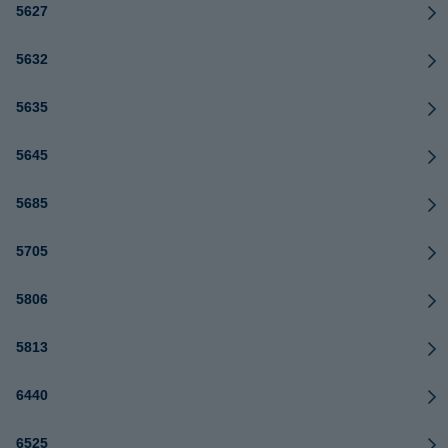
5627
5632
5635
5645
5685
5705
5806
5813
6440
6525