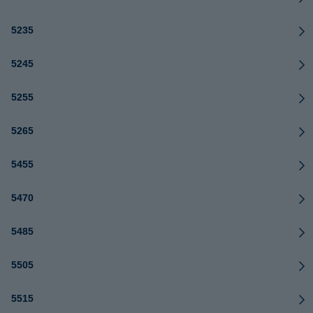
5235
5245
5255
5265
5455
5470
5485
5505
5515