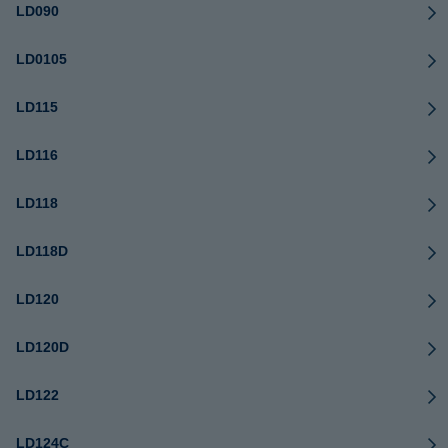
LD090
LD0105
LD115
LD116
LD118
LD118D
LD120
LD120D
LD122
LD124C