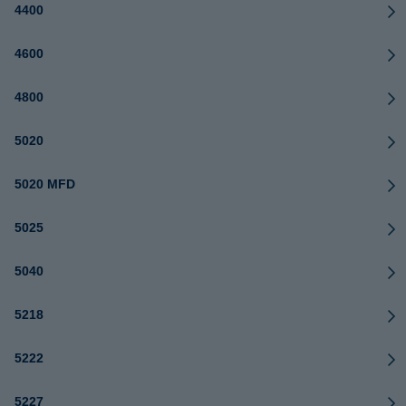
4400
4600
4800
5020
5020 MFD
5025
5040
5218
5222
5227