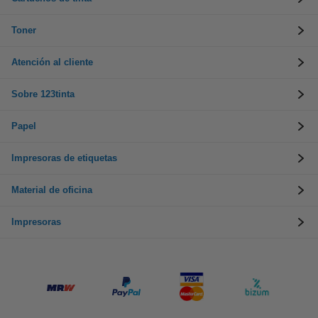
Toner
Atención al cliente
Sobre 123tinta
Papel
Impresoras de etiquetas
Material de oficina
Impresoras