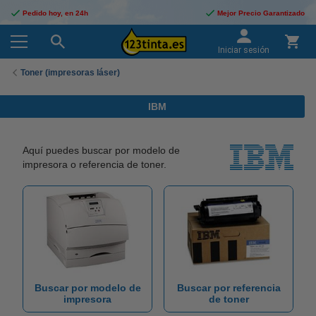
Pedido hoy, en 24h
Mejor Precio Garantizado
Iniciar sesión
Toner (impresoras láser)
IBM
Aquí puedes buscar por modelo de
impresora o referencia de toner.
Buscar por modelo de
Buscar por referencia
impresora
de toner