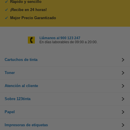
Rápido y sencillo
¡Recibe en 24 horas!
Mejor Precio Garantizado
Llámanos al 900 123 247
En días laborables de 09:00 a 20:00.
Cartuchos de tinta
Toner
Atención al cliente
Sobre 123tinta
Papel
Impresoras de etiquetas