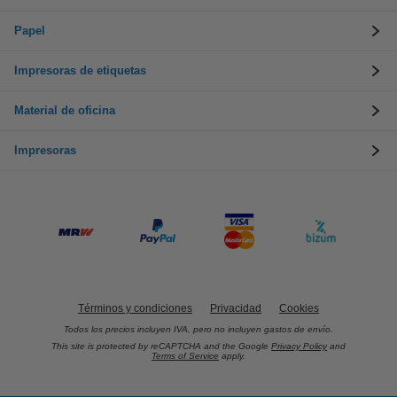
Papel
Impresoras de etiquetas
Material de oficina
Impresoras
Términos y condiciones
Privacidad
Cookies
Todos los precios incluyen IVA, pero no incluyen gastos de envío.
This site is protected by reCAPTCHA and the Google
Privacy Policy
and
Terms of Service
apply.