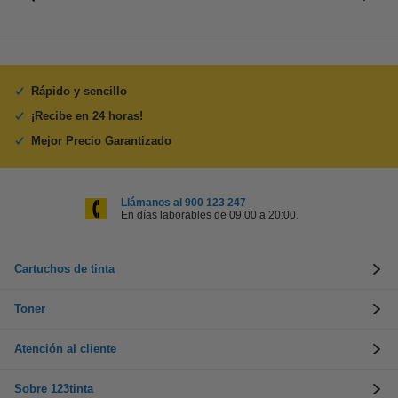
Rápido y sencillo
¡Recibe en 24 horas!
Mejor Precio Garantizado
Llámanos al 900 123 247
En días laborables de 09:00 a 20:00.
Cartuchos de tinta
Toner
Atención al cliente
Sobre 123tinta