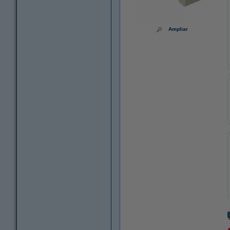
Ampliar