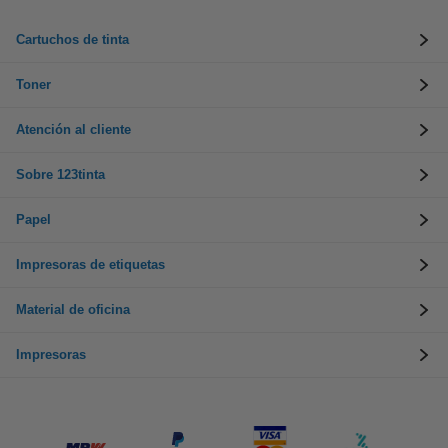
Cartuchos de tinta
Toner
Atención al cliente
Sobre 123tinta
Papel
Impresoras de etiquetas
Material de oficina
Impresoras