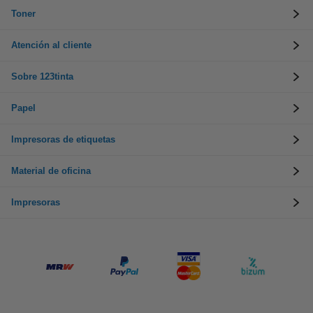
Toner
Atención al cliente
Sobre 123tinta
Papel
Impresoras de etiquetas
Material de oficina
Impresoras