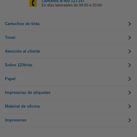
Llámanos al 900 123 247
En días laborables de 09:00 a 20:00.
Cartuchos de tinta
Toner
Atención al cliente
Sobre 123tinta
Papel
Impresoras de etiquetas
Material de oficina
Impresoras