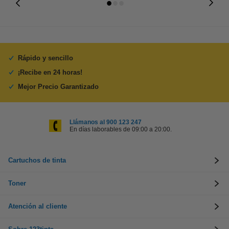
Rápido y sencillo
¡Recibe en 24 horas!
Mejor Precio Garantizado
Llámanos al 900 123 247
En días laborables de 09:00 a 20:00.
Cartuchos de tinta
Toner
Atención al cliente