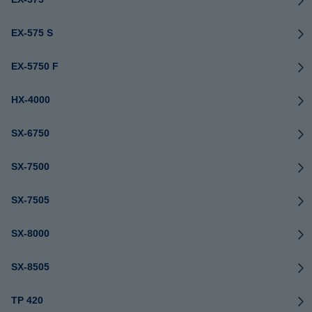
EX-575 S
EX-5750 F
HX-4000
SX-6750
SX-7500
SX-7505
SX-8000
SX-8505
TP 420