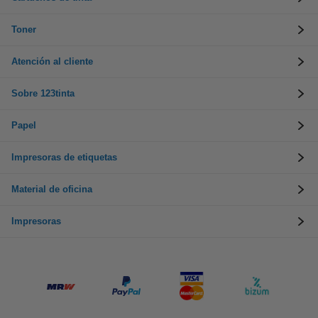
Toner
Atención al cliente
Sobre 123tinta
Papel
Impresoras de etiquetas
Material de oficina
Impresoras