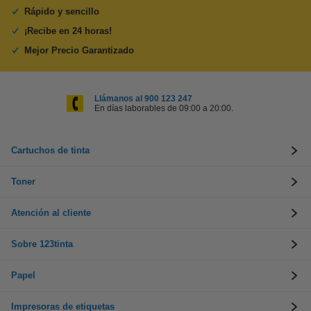
Rápido y sencillo
¡Recibe en 24 horas!
Mejor Precio Garantizado
Llámanos al 900 123 247
En días laborables de 09:00 a 20:00.
Cartuchos de tinta
Toner
Atención al cliente
Sobre 123tinta
Papel
Impresoras de etiquetas