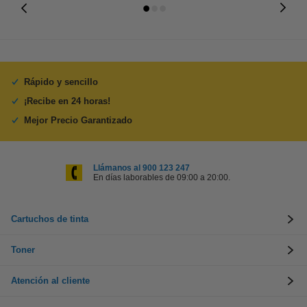
Rápido y sencillo
¡Recibe en 24 horas!
Mejor Precio Garantizado
Llámanos al 900 123 247
En días laborables de 09:00 a 20:00.
Cartuchos de tinta
Toner
Atención al cliente