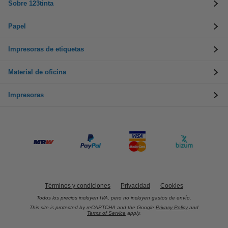
Sobre 123tinta
Papel
Impresoras de etiquetas
Material de oficina
Impresoras
Términos y condiciones
Privacidad
Cookies
Todos los precios incluyen IVA, pero no incluyen gastos de envío.
This site is protected by reCAPTCHA and the Google
Privacy Policy
and
Terms of Service
apply.