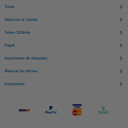
Toner
Atención al cliente
Sobre 123tinta
Papel
Impresoras de etiquetas
Material de oficina
Impresoras