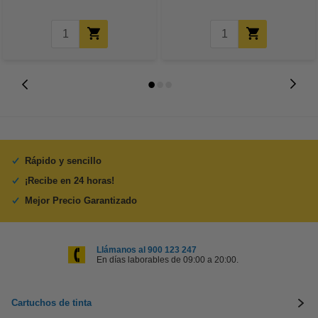
Rápido y sencillo
¡Recibe en 24 horas!
Mejor Precio Garantizado
Llámanos al 900 123 247
En días laborables de 09:00 a 20:00.
Cartuchos de tinta