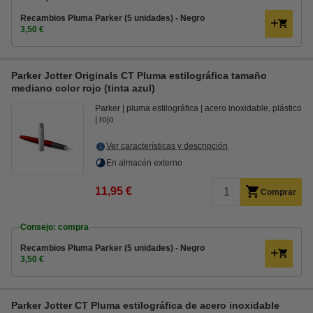
Recambios Pluma Parker (5 unidades) - Negro
3,50 €
Parker Jotter Originals CT Pluma estilográfica tamaño
mediano color rojo (tinta azul)
Parker
pluma estilográfica
acero inoxidable, plástico
rojo
Ver características y descripción
En almacén externo
11,95 €
Comprar
Consejo: compra
Recambios Pluma Parker (5 unidades) - Negro
3,50 €
Parker Jotter CT Pluma estilográfica de acero inoxidable