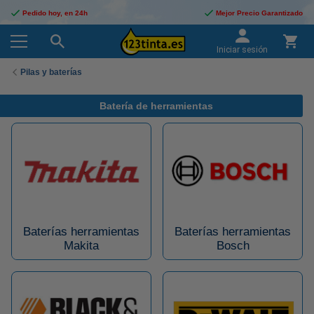
Pedido hoy, en 24h
Mejor Precio Garantizado
Iniciar sesión
Pilas y baterías
Batería de herramientas
Baterías herramientas
Baterías herramientas
Makita
Bosch